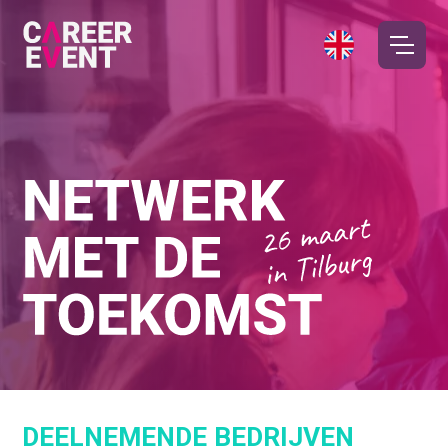
DEELNEMENDE BEDRIJVEN