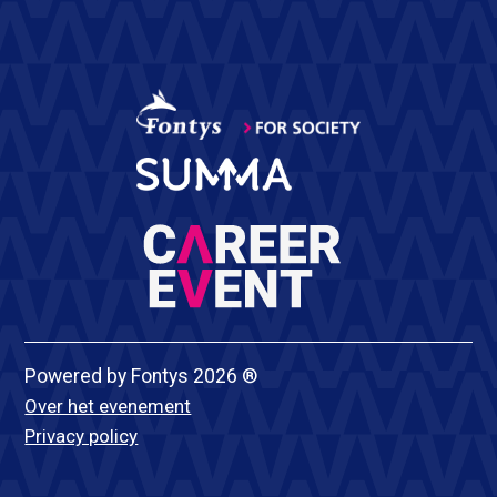
Powered by Fontys 2026 ®
Over het evenement
Privacy policy