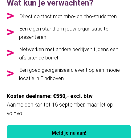
Wat kun je verwachten?
Direct contact met mbo- en hbo-studenten
Een eigen stand om jouw organisatie te
presenteren
Netwerken met andere bedrijven tijdens een
afsluitende borrel
Een goed georganiseerd event op een mooie
locatie in Eindhoven
Kosten deelname: €550,- excl. btw
Aanmelden kan tot 16 september, maar let op:
vol=vol
Meld je nu aan!