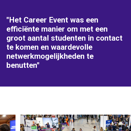
"Het Career Event was een
efficiënte manier om met een
groot aantal studenten in contact
te komen en waardevolle
netwerkmogelijkheden te
benutten"