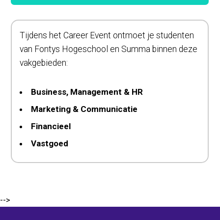
Tijdens het Career Event ontmoet je studenten
van Fontys Hogeschool en Summa binnen deze
vakgebieden:
Business, Management & HR
Marketing & Communicatie
Financieel
Vastgoed
-->