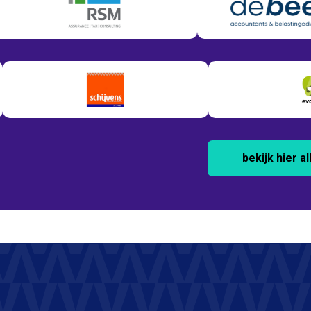
bekijk hier 