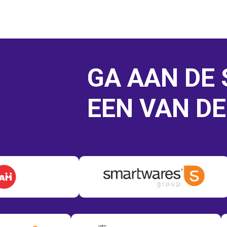
GA AAN DE
EEN VAN DE