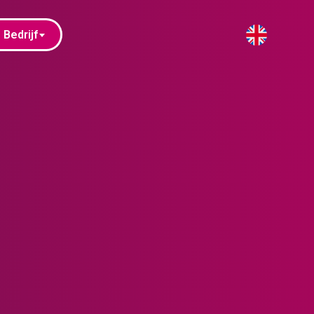
Bedrijf