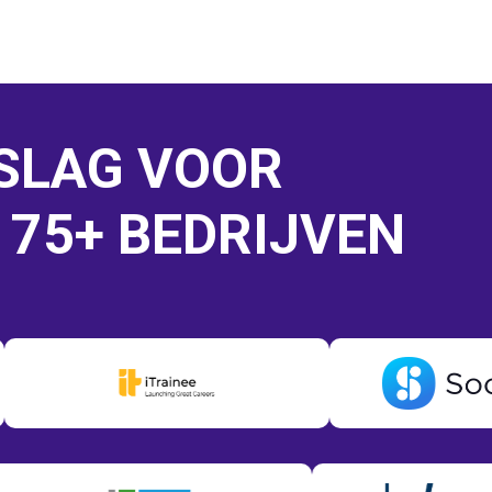
 SLAG VOOR
 75+ BEDRIJVEN